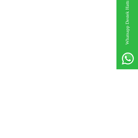
Whatsapp Destek Hattı