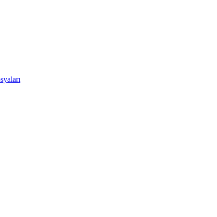
syaları