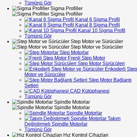
Tümünü Gör
Sigma Profiller
Sigma Profiller
Kanal 6 Sigma Profil
Kanal 8 Sigma Profil
Kanal 10 Sigma Profil
Tümünü Gör
Step Motor ve Sürücüler
Step Motor ve Sürücüler
Step Motorlar
Frenli Step Motor
Step Motor Sürücüleri
Enkoderli Step
Motor ve Sürücüler
Step Motor Bağlantı
Setleri
CAD Kütüphanesi
Tümünü Gör
Spindle Motorlar
Spindle Motorlar
Spindle Motorlar
Takım
Değiştirmeli Spindle Motorlar
Tümünü Gör
Hız Kontrol Cihazları