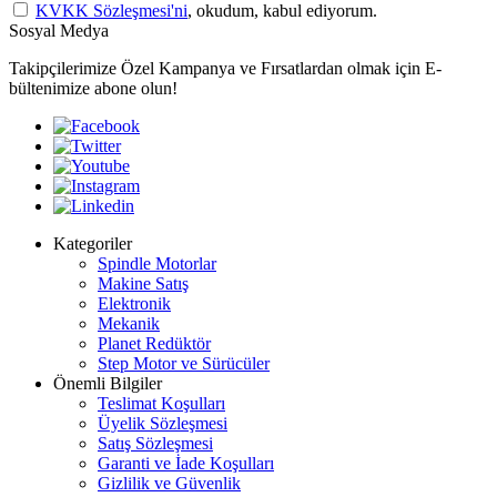
KVKK Sözleşmesi'ni
, okudum, kabul ediyorum.
Sosyal Medya
Takipçilerimize Özel Kampanya ve Fırsatlardan olmak için E-
bültenimize abone olun!
Kategoriler
Spindle Motorlar
Makine Satış
Elektronik
Mekanik
Planet Redüktör
Step Motor ve Sürücüler
Önemli Bilgiler
Teslimat Koşulları
Üyelik Sözleşmesi
Satış Sözleşmesi
Garanti ve İade Koşulları
Gizlilik ve Güvenlik