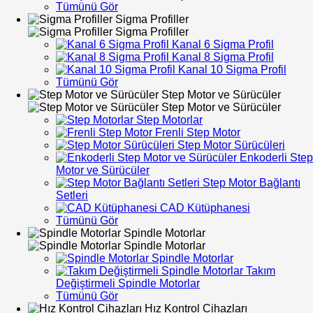
Tümünü Gör
Sigma Profiller
Sigma Profiller
Kanal 6 Sigma Profil
Kanal 8 Sigma Profil
Kanal 10 Sigma Profil
Tümünü Gör
Step Motor ve Sürücüler
Step Motor ve Sürücüler
Step Motorlar
Frenli Step Motor
Step Motor Sürücüleri
Enkoderli Step
Motor ve Sürücüler
Step Motor Bağlantı
Setleri
CAD Kütüphanesi
Tümünü Gör
Spindle Motorlar
Spindle Motorlar
Spindle Motorlar
Takım
Değiştirmeli Spindle Motorlar
Tümünü Gör
Hız Kontrol Cihazları