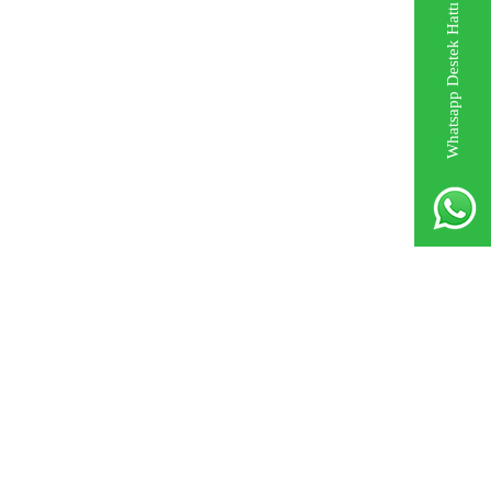
Whatsapp Destek Hattı