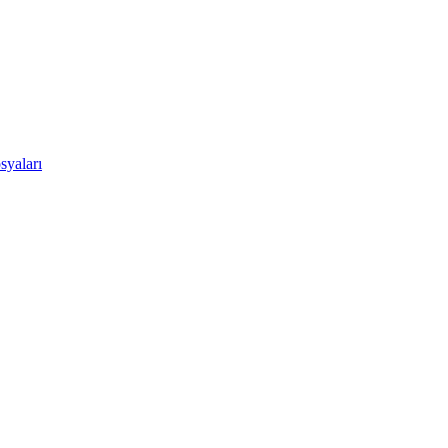
syaları