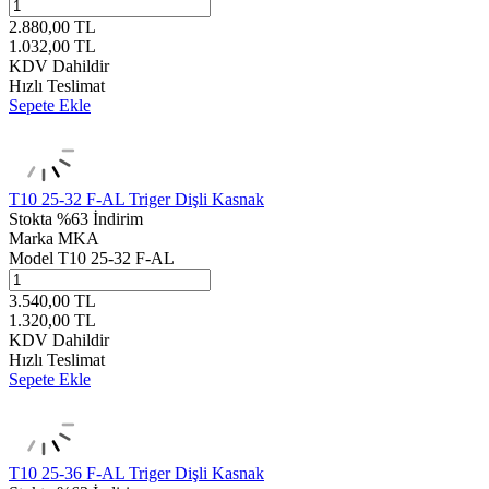
2.880,00
TL
1.032,00
TL
KDV Dahildir
Hızlı Teslimat
Sepete Ekle
T10 25-32 F-AL Triger Dişli Kasnak
Stokta
%63 İndirim
Marka
MKA
Model
T10 25-32 F-AL
3.540,00
TL
1.320,00
TL
KDV Dahildir
Hızlı Teslimat
Sepete Ekle
T10 25-36 F-AL Triger Dişli Kasnak