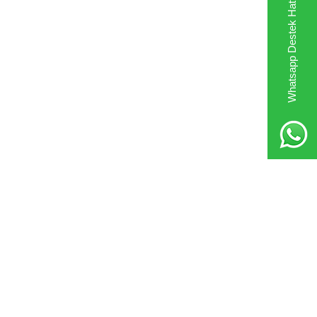
Whatsapp Destek Hattı