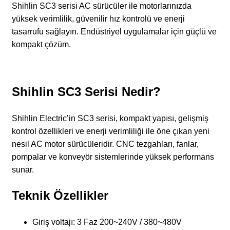
Shihlin SC3 serisi AC sürücüler ile motorlarınızda
yüksek verimlilik, güvenilir hız kontrolü ve enerji
tasarrufu sağlayın. Endüstriyel uygulamalar için güçlü ve
kompakt çözüm.
Shihlin SC3 Serisi Nedir?
Shihlin Electric’in SC3 serisi, kompakt yapısı, gelişmiş
kontrol özellikleri ve enerji verimliliği ile öne çıkan yeni
nesil AC motor sürücüleridir. CNC tezgahları, fanlar,
pompalar ve konveyör sistemlerinde yüksek performans
sunar.
Teknik Özellikler
Giriş voltajı: 3 Faz 200~240V / 380~480V