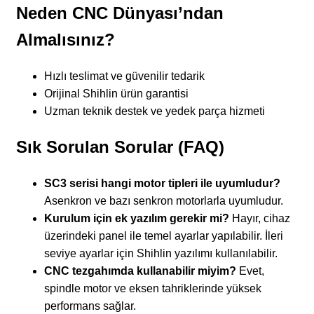
Neden CNC Dünyası’ndan
Almalısınız?
Hızlı teslimat ve güvenilir tedarik
Orijinal Shihlin ürün garantisi
Uzman teknik destek ve yedek parça hizmeti
Sık Sorulan Sorular (FAQ)
SC3 serisi hangi motor tipleri ile uyumludur?
Asenkron ve bazı senkron motorlarla uyumludur.
Kurulum için ek yazılım gerekir mi?
Hayır, cihaz
üzerindeki panel ile temel ayarlar yapılabilir. İleri
seviye ayarlar için Shihlin yazılımı kullanılabilir.
CNC tezgahımda kullanabilir miyim?
Evet,
spindle motor ve eksen tahriklerinde yüksek
performans sağlar.